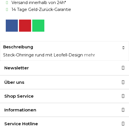
Versand innerhalb von 24h*
14 Tage Geld-Zurück-Garantie
Beschreibung
Steck-Ohrringe rund mit Leofell-Design
mehr
Newsletter
Über uns
Shop Service
Informationen
Service Hotline