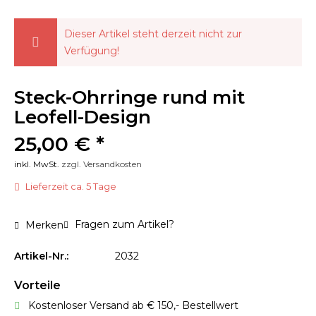
Dieser Artikel steht derzeit nicht zur
Verfügung!
Steck-Ohrringe rund mit
Leofell-Design
25,00 € *
inkl. MwSt.
zzgl. Versandkosten
Lieferzeit ca. 5 Tage
Fragen zum Artikel?
Merken
Artikel-Nr.:
2032
Vorteile
Kostenloser Versand ab € 150,- Bestellwert