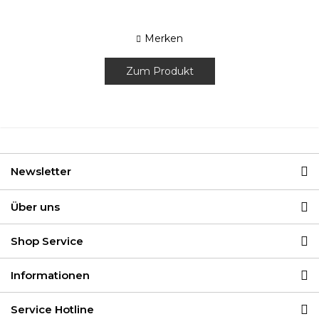
Merken
Zum Produkt
Newsletter
Über uns
Shop Service
Informationen
Service Hotline