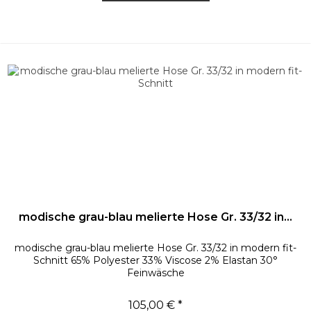
modische grau-blau melierte Hose Gr. 33/32 in...
modische grau-blau melierte Hose Gr. 33/32 in modern fit-
Schnitt 65% Polyester 33% Viscose 2% Elastan 30°
Feinwäsche
105,00 € *