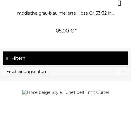
modische grau-blau melierte Hose Gr. 33/32 in...
105,00 € *
Filtern