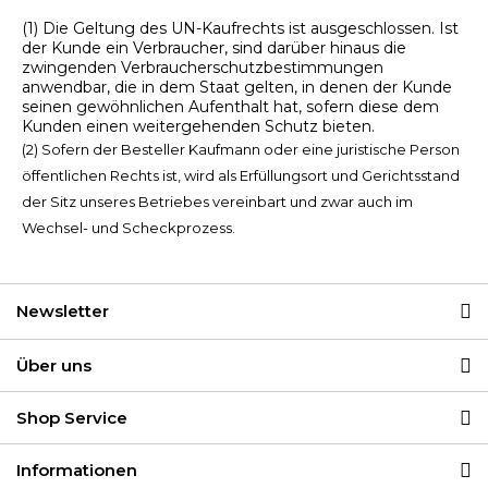
(1) Die Geltung des UN-Kaufrechts ist ausgeschlossen. Ist
der Kunde ein Verbraucher, sind darüber hinaus die
zwingenden Verbraucherschutzbestimmungen
anwendbar, die in dem Staat gelten, in denen der Kunde
seinen gewöhnlichen Aufenthalt hat, sofern diese dem
Kunden einen weitergehenden Schutz bieten.
(2) Sofern der Besteller Kaufmann oder eine juristische Person
öffentlichen Rechts ist, wird als Erfüllungsort und Gerichtsstand
der Sitz unseres Betriebes vereinbart und zwar auch im
Wechsel- und Scheckprozess.
Newsletter
Über uns
Shop Service
Informationen