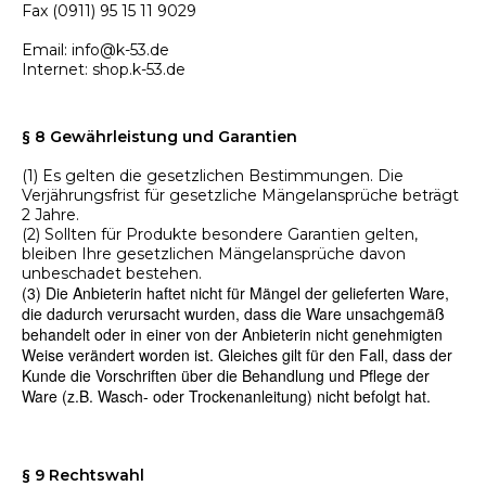
Fax (0911) 95 15 11 9029
Email: info@k-53.de
Internet: shop.k-53.de
§ 8 Gewährleistung und Garantien
(1) Es gelten die gesetzlichen Bestimmungen. Die
Verjährungsfrist für gesetzliche Mängelansprüche beträgt
2 Jahre.
(2) Sollten für Produkte besondere Garantien gelten,
bleiben Ihre gesetzlichen Mängelansprüche davon
unbeschadet bestehen.
(3) Die Anbieterin haftet nicht für Mängel der gelieferten Ware,
die dadurch verursacht wurden, dass die Ware unsachgemäß
behandelt oder in einer von der Anbieterin nicht genehmigten
Weise verändert worden ist. Gleiches gilt für den Fall, dass der
Kunde die Vorschriften über die Behandlung und Pflege der
Ware (z.B. Wasch- oder Trockenanleitung) nicht befolgt hat.
§ 9 Rechtswahl