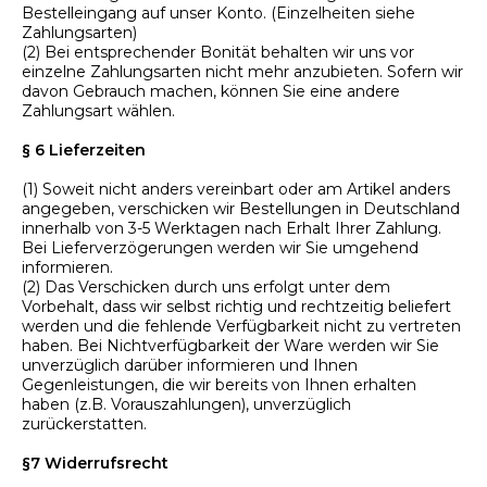
Bestelleingang auf unser Konto. (Einzelheiten siehe
Zahlungsarten)
(2) Bei entsprechender Bonität behalten wir uns vor
einzelne Zahlungsarten nicht mehr anzubieten. Sofern wir
davon Gebrauch machen, können Sie eine andere
Zahlungsart wählen.
§ 6 Lieferzeiten
(1) Soweit nicht anders vereinbart oder am Artikel anders
angegeben, verschicken wir Bestellungen in Deutschland
innerhalb von 3-5 Werktagen nach Erhalt Ihrer Zahlung.
Bei Lieferverzögerungen werden wir Sie umgehend
informieren.
(2) Das Verschicken durch uns erfolgt unter dem
Vorbehalt, dass wir selbst richtig und rechtzeitig beliefert
werden und die fehlende Verfügbarkeit nicht zu vertreten
haben. Bei Nichtverfügbarkeit der Ware werden wir Sie
unverzüglich darüber informieren und Ihnen
Gegenleistungen, die wir bereits von Ihnen erhalten
haben (z.B. Vorauszahlungen), unverzüglich
zurückerstatten.
§7 Widerrufsrecht