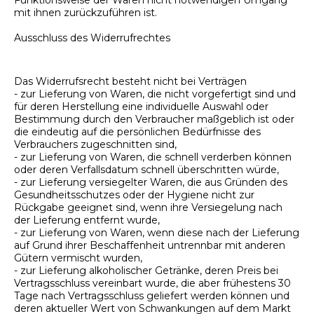
Funktionsweise der Waren nicht notwendigen Umgang
mit ihnen zurückzuführen ist.
Ausschluss des Widerrufrechtes
Das Widerrufsrecht besteht nicht bei Verträgen
- zur Lieferung von Waren, die nicht vorgefertigt sind und
für deren Herstellung eine individuelle Auswahl oder
Bestimmung durch den Verbraucher maßgeblich ist oder
die eindeutig auf die persönlichen Bedürfnisse des
Verbrauchers zugeschnitten sind,
- zur Lieferung von Waren, die schnell verderben können
oder deren Verfallsdatum schnell überschritten würde,
- zur Lieferung versiegelter Waren, die aus Gründen des
Gesundheitsschutzes oder der Hygiene nicht zur
Rückgabe geeignet sind, wenn ihre Versiegelung nach
der Lieferung entfernt wurde,
- zur Lieferung von Waren, wenn diese nach der Lieferung
auf Grund ihrer Beschaffenheit untrennbar mit anderen
Gütern vermischt wurden,
- zur Lieferung alkoholischer Getränke, deren Preis bei
Vertragsschluss vereinbart wurde, die aber frühestens 30
Tage nach Vertragsschluss geliefert werden können und
deren aktueller Wert von Schwankungen auf dem Markt