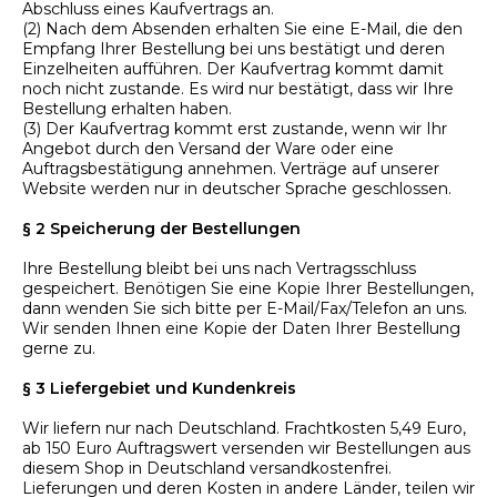
Abschluss eines Kaufvertrags an.
(2) Nach dem Absenden erhalten Sie eine E-Mail, die den
Empfang Ihrer Bestellung bei uns bestätigt und deren
Einzelheiten aufführen. Der Kaufvertrag kommt damit
noch nicht zustande. Es wird nur bestätigt, dass wir Ihre
Bestellung erhalten haben.
(3) Der Kaufvertrag kommt erst zustande, wenn wir Ihr
Angebot durch den Versand der Ware oder eine
Auftragsbestätigung annehmen. Verträge auf unserer
Website werden nur in deutscher Sprache geschlossen.
§ 2 Speicherung der Bestellungen
Ihre Bestellung bleibt bei uns nach Vertragsschluss
gespeichert. Benötigen Sie eine Kopie Ihrer Bestellungen,
dann wenden Sie sich bitte per E-Mail/Fax/Telefon an uns.
Wir senden Ihnen eine Kopie der Daten Ihrer Bestellung
gerne zu.
§ 3 Liefergebiet und Kundenkreis
Wir liefern nur nach Deutschland. Frachtkosten 5,49 Euro,
ab 150 Euro Auftragswert versenden wir Bestellungen aus
diesem Shop in Deutschland versandkostenfrei.
Lieferungen und deren Kosten in andere Länder, teilen wir