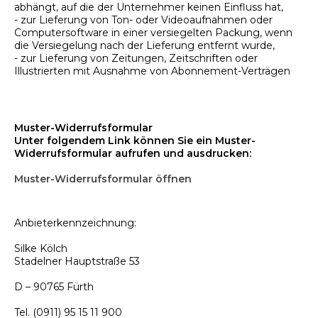
abhängt, auf die der Unternehmer keinen Einfluss hat,
- zur Lieferung von Ton- oder Videoaufnahmen oder
Computersoftware in einer versiegelten Packung, wenn
die Versiegelung nach der Lieferung entfernt wurde,
- zur Lieferung von Zeitungen, Zeitschriften oder
Illustrierten mit Ausnahme von Abonnement-Verträgen
Muster-Widerrufsformular
Unter folgendem Link können Sie ein Muster-
Widerrufsformular aufrufen und ausdrucken:
Muster-Widerrufsformular öffnen
Anbieterkennzeichnung:
Silke Kölch
Stadelner Hauptstraße 53
D – 90765 Fürth
Tel. (0911) 95 15 11 900