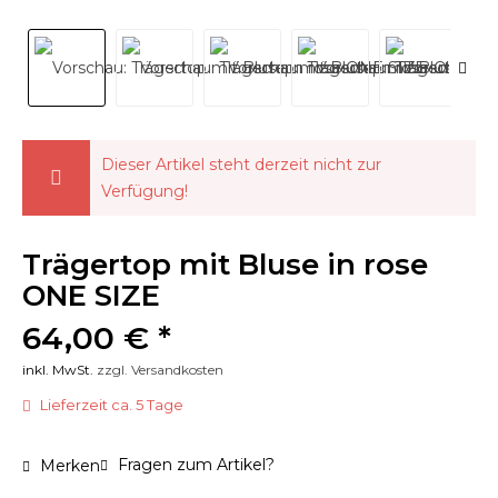
Dieser Artikel steht derzeit nicht zur
Verfügung!
Trägertop mit Bluse in rose
ONE SIZE
64,00 € *
inkl. MwSt.
zzgl. Versandkosten
Lieferzeit ca. 5 Tage
Fragen zum Artikel?
Merken