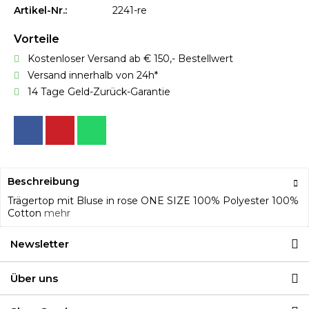
Artikel-Nr.:
2241-re
Vorteile
Kostenloser Versand ab € 150,- Bestellwert
Versand innerhalb von 24h*
14 Tage Geld-Zurück-Garantie
Beschreibung
Trägertop mit Bluse in rose ONE SIZE 100% Polyester 100%
Cotton
mehr
Newsletter
Über uns