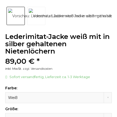
Lederimitat-Jacke weiß mit in
silber gehaltenen
Nietenlöchern
89,00 € *
inkl. MwSt.
zzgl. Versandkosten
Sofort versandfertig, Lieferzeit ca. 1-3 Werktage
Farbe:
Größe: