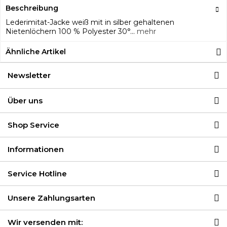
Beschreibung
Lederimitat-Jacke weiß mit in silber gehaltenen
Nietenlöchern 100 % Polyester 30°...
mehr
Ähnliche Artikel
Newsletter
Über uns
Shop Service
Informationen
Service Hotline
Unsere Zahlungsarten
Wir versenden mit: