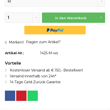
In den
Warenkorb
Fragen zum Artikel?
Merken
Artikel-Nr.:
1425-M-ws
Vorteile
Kostenloser Versand ab € 150,- Bestellwert
Versand innerhalb von 24h*
14 Tage Geld-Zurück-Garantie