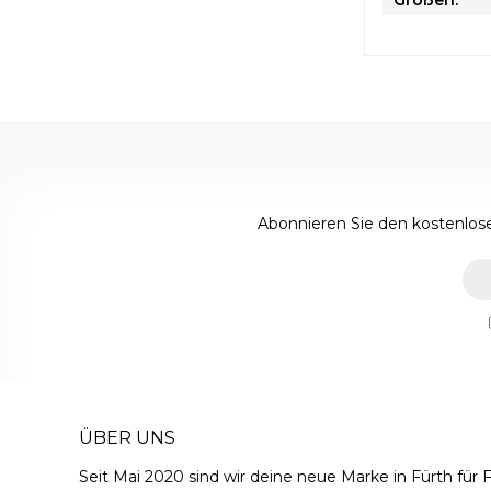
Größen:
Abonnieren Sie den kostenlose
ÜBER UNS
Seit Mai 2020 sind wir deine neue Marke in Fürth für F