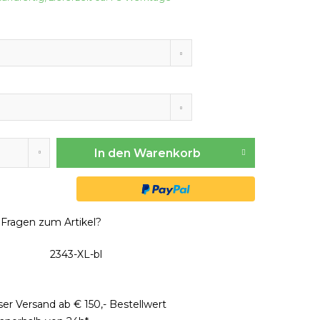
In den
Warenkorb
Fragen zum Artikel?
2343-XL-bl
er Versand ab € 150,- Bestellwert