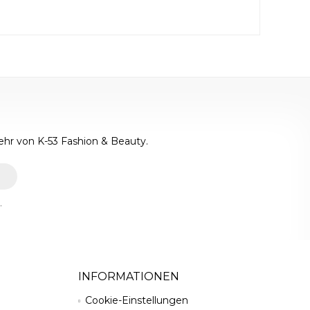
ehr von K-53 Fashion & Beauty.
.
INFORMATIONEN
Cookie-Einstellungen