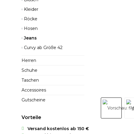
Kleider
Röcke
Hosen
Jeans
Curvy ab Größe 42
Herren
Schuhe
Taschen
Accessoires
Gutscheine
Vorteile
Versand kostenlos ab 150 €