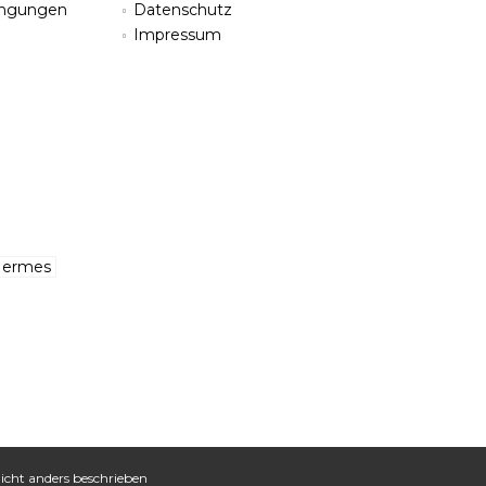
ingungen
Datenschutz
Impressum
cht anders beschrieben