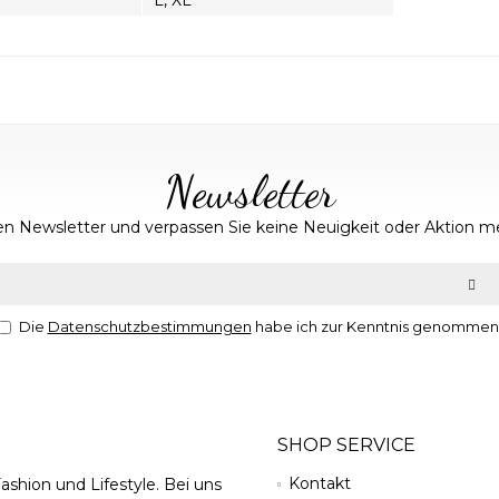
L, XL
Newsletter
n Newsletter und verpassen Sie keine Neuigkeit oder Aktion m
Die
Datenschutzbestimmungen
habe ich zur Kenntnis genommen
SHOP SERVICE
Kontakt
ashion und Lifestyle. Bei uns