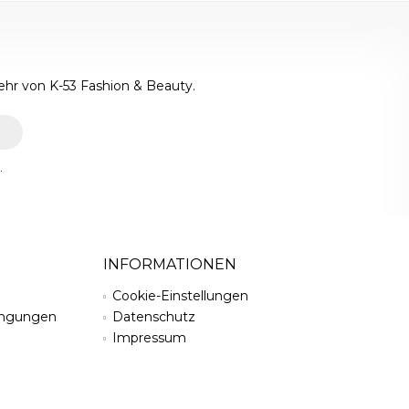
ehr von K-53 Fashion & Beauty.
.
INFORMATIONEN
Cookie-Einstellungen
ingungen
Datenschutz
Impressum