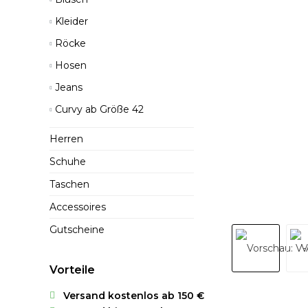
Kleider
Röcke
Hosen
Jeans
Curvy ab Größe 42
Herren
Schuhe
Taschen
Accessoires
Gutscheine
Vorteile
Versand kostenlos ab 150 €