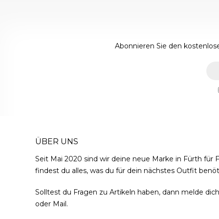
Abonnieren Sie den kostenlose
ÜBER UNS
Seit Mai 2020 sind wir deine neue Marke in Fürth für F
findest du alles, was du für dein nächstes Outfit benöt
Solltest du Fragen zu Artikeln haben, dann melde dich
oder Mail.