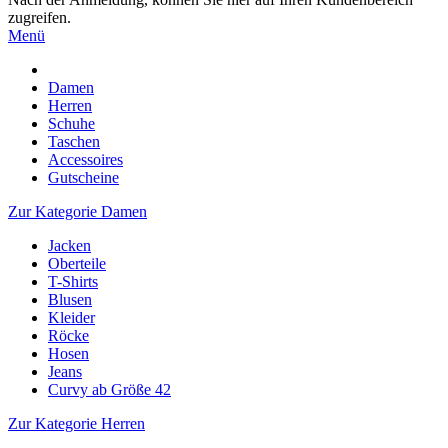
zugreifen.
Menü
Damen
Herren
Schuhe
Taschen
Accessoires
Gutscheine
Zur Kategorie Damen
Jacken
Oberteile
T-Shirts
Blusen
Kleider
Röcke
Hosen
Jeans
Curvy ab Größe 42
Zur Kategorie Herren