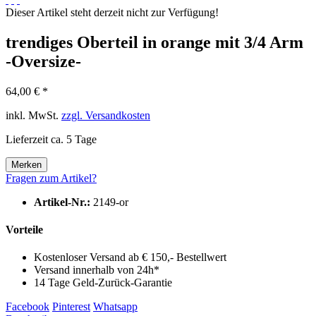
Dieser Artikel steht derzeit nicht zur Verfügung!
trendiges Oberteil in orange mit 3/4 Arm
-Oversize-
64,00 € *
inkl. MwSt.
zzgl. Versandkosten
Lieferzeit ca. 5 Tage
Merken
Fragen zum Artikel?
Artikel-Nr.:
2149-or
Vorteile
Kostenloser Versand ab € 150,- Bestellwert
Versand innerhalb von 24h*
14 Tage Geld-Zurück-Garantie
Facebook
Pinterest
Whatsapp