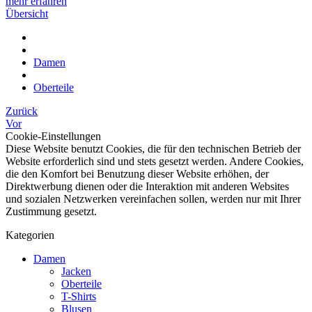
mehr erfahren
Übersicht
Damen
Oberteile
Zurück
Vor
Cookie-Einstellungen
Diese Website benutzt Cookies, die für den technischen Betrieb der
Website erforderlich sind und stets gesetzt werden. Andere Cookies,
die den Komfort bei Benutzung dieser Website erhöhen, der
Direktwerbung dienen oder die Interaktion mit anderen Websites
und sozialen Netzwerken vereinfachen sollen, werden nur mit Ihrer
Zustimmung gesetzt.
Kategorien
Damen
Jacken
Oberteile
T-Shirts
Blusen