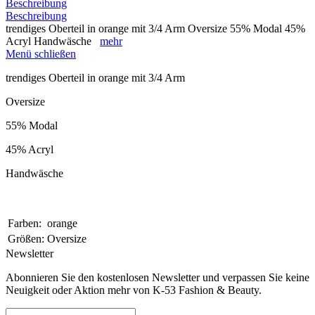
Beschreibung
Beschreibung
trendiges Oberteil in orange mit 3/4 Arm Oversize 55% Modal 45%
Acryl Handwäsche
mehr
Menü schließen
trendiges Oberteil in orange mit 3/4 Arm
Oversize
55% Modal
45% Acryl
Handwäsche
Farben:
orange
Größen:
Oversize
Newsletter
Abonnieren Sie den kostenlosen Newsletter und verpassen Sie keine
Neuigkeit oder Aktion mehr von K-53 Fashion & Beauty.