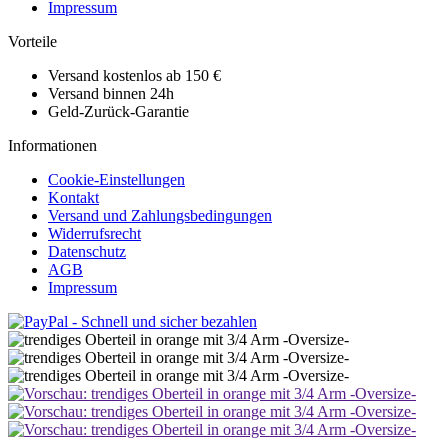
Impressum
Vorteile
Versand kostenlos ab 150 €
Versand binnen 24h
Geld-Zurück-Garantie
Informationen
Cookie-Einstellungen
Kontakt
Versand und Zahlungsbedingungen
Widerrufsrecht
Datenschutz
AGB
Impressum