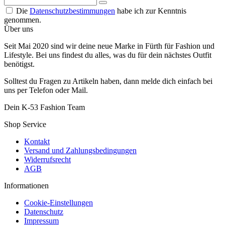
Die
Datenschutzbestimmungen
habe ich zur Kenntnis
genommen.
Über uns
Seit Mai 2020 sind wir deine neue Marke in Fürth für Fashion und
Lifestyle. Bei uns findest du alles, was du für dein nächstes Outfit
benötigst.
Solltest du Fragen zu Artikeln haben, dann melde dich einfach bei
uns per Telefon oder Mail.
Dein K-53 Fashion Team
Shop Service
Kontakt
Versand und Zahlungsbedingungen
Widerrufsrecht
AGB
Informationen
Cookie-Einstellungen
Datenschutz
Impressum